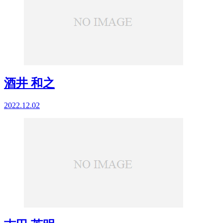
酒井 和之
2022.12.02