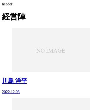
header
経営陣
川島 洋平
2022.12.03